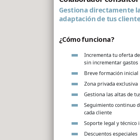
Gestiona directamente l
adaptación de tus cliente
¿Cómo funciona?
Incrementa tu oferta de
sin incrementar gastos
Breve formación inicial
Zona privada exclusiva
Gestiona las altas de tu
Seguimiento continuo d
cada cliente
Soporte legal y técnico 
Descuentos especiales