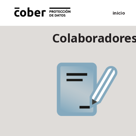
inicio
Colaboradores