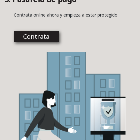
Contrata online ahora y empieza a estar protegido
Contrata