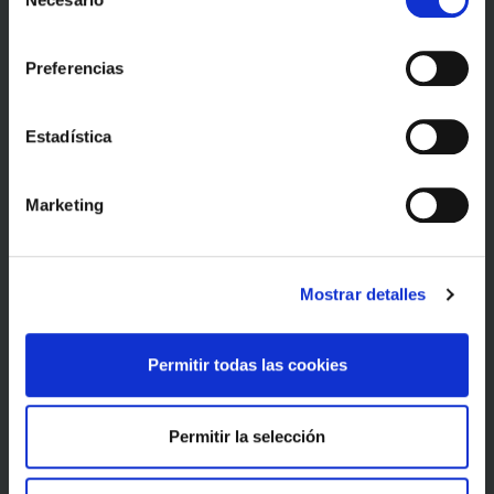
de
consentimiento
Preferencias
Estadística
Marketing
Mostrar detalles
Permitir todas las cookies
Permitir la selección