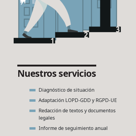
Nuestros servicios
Diagnóstico de situación
Adaptación LOPD-GDD y RGPD-UE
Redacción de textos y documentos
legales
Informe de seguimiento anual