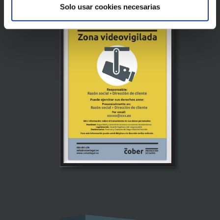
Solo usar cookies necesarias