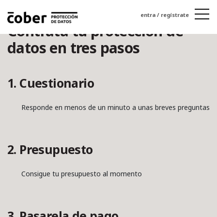
entra / regístrate
Contrata tu protección de
datos en tres pasos
1. Cuestionario
Responde en menos de un minuto a unas breves preguntas
2. Presupuesto
Consigue tu presupuesto al momento
3. Pasarela de pago